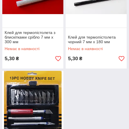
Клей для термопістолета з
блискітками срібло 7 мм х
Клей для термопістолета
300 мм
чорний 7 мм х 180 мм
Немає в наявності
Немає в наявності
5,30
5,30
₴
₴