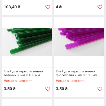
103,40
4
₴
₴
Клей для термопістолета
Клей для термопістолета
зелений 7 мм х 180 мм
фіолетовий 7 мм х 180 мм
Немає в наявності
Немає в наявності
3,50
3,50
₴
₴