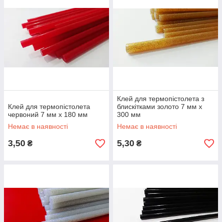
Клей для термопістолета з
Клей для термопістолета
блискітками золото 7 мм х
червоний 7 мм х 180 мм
300 мм
Немає в наявності
Немає в наявності
3,50
5,30
₴
₴