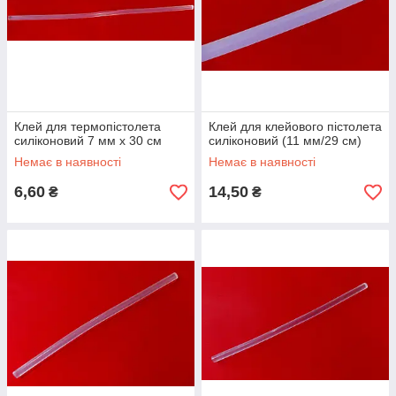
Клей для термопістолета
Клей для клейового пістолета
силіконовий 7 мм х 30 см
силіконовий (11 мм/29 см)
Немає в наявності
Немає в наявності
6,60
14,50
₴
₴