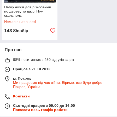
Набір ножів для різьблення
по дереву та шкірі Ніж-
скальпель
Немає в наявності
143
₴/набір
Про нас
98% позитивних з 450 відгуків за рік
Працює з 21.10.2012
м. Покров
Ми працюємо під час війни. Віримо, все буде добре! ,
Покров, Україна
Контакти
Сьогодні працює з 09:00 до 16:00
Показати весь графік роботи