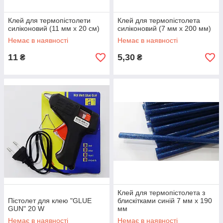
Клей для термопістолети
Клей для термопістолета
силіконовий (11 мм х 20 см)
силіконовий (7 мм х 200 мм)
Немає в наявності
Немає в наявності
11
5,30
₴
₴
Клей для термопістолета з
Пістолет для клею "GLUE
блискітками синій 7 мм х 190
GUN" 20 W
мм
Немає в наявності
Немає в наявності