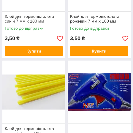
Клей для термопістолета
Клей для термопістолета
синій 7 мм х 180 мм
рожевий 7 мм х 180 мм
Готово до відправки
Готово до відправки
3,50
3,50
₴
₴
Купити
Купити
Клей для термопістолета