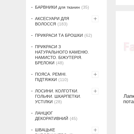
БАРВНИКИ для тканин
35
АКСЕСУАРИ ДЛЯ
ВОЛОССЯ
183
ПРИКРАСИ ТА БРОШКИ
62
ПРИКРАСИ З
НАТУРАЛЬНОГО КАМЕНЮ.
НАМИСТО. БІЖУТЕРІЯ.
БРЕЛОКИ
48
ПОЯСА. РЕМНІ.
ПІДТЯЖКИ
110
ЛОСИНИ. КОЛГОТКИ.
Лапк
ГОЛЬФИ. ШКАРПЕТКИ.
пота
УСТІЛКИ
28
ЛАНЦЮГ
ДЕКОРАТИВНИЙ
45
ШВАЦЬКЕ