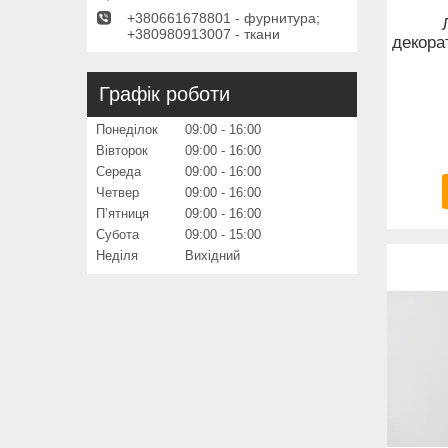
+380661678801 - фурнитура;
+380980913007 - ткани
декора
Графік роботи
Понеділок
09:00
16:00
Вівторок
09:00
16:00
Середа
09:00
16:00
Четвер
09:00
16:00
Пʼятниця
09:00
16:00
Субота
09:00
15:00
Неділя
Вихідний