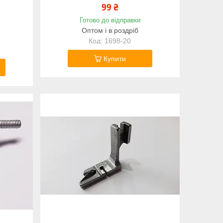
99 ₴
Готово до відправки
Оптом і в роздріб
1698-20
Купити