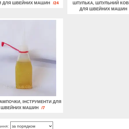
И ДЛЯ ШВЕЙНИХ МАШИН
24
ШПУЛЬКА, ШПУЛЬНИЙ КО
ДЛЯ ШВЕЙНИХ МАШИН
ЛАМПОЧКИ, ІНСТРУМЕНТИ ДЛЯ
ШВЕЙНИХ МАШИН
7