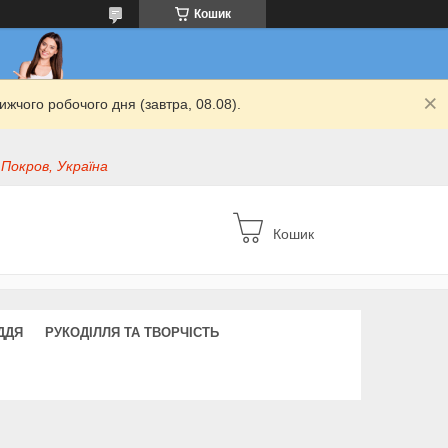
Кошик
жчого робочого дня (завтра, 08.08).
 Покров, Україна
Кошик
ДДЯ
РУКОДІЛЛЯ ТА ТВОРЧІСТЬ