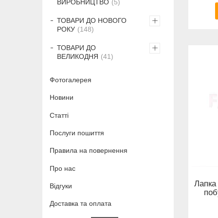
ВИРОБНИЦТВО
5
ТОВАРИ ДО НОВОГО
РОКУ
148
ТОВАРИ ДО
ВЕЛИКОДНЯ
41
Фотогалерея
Новини
Статті
Послуги пошиття
Правила на повернення
Про нас
Лапка 
Відгуки
поб
Доставка та оплата