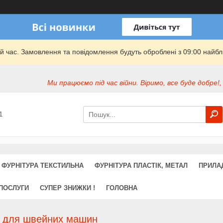
й час. Замовлення та повідомлення будуть оброблені з 09:00 найбли
Ми працюємо під час війни. Віримо, все буде добре!,
1
ФУРНІТУРА ТЕКСТИЛЬНА
ФУРНІТУРА ПЛАСТІК, МЕТАЛ
ПРИЛА
 ПОСЛУГИ
СУПЕР ЗНИЖКИ !
ГОЛОВНА
і для швейних машин