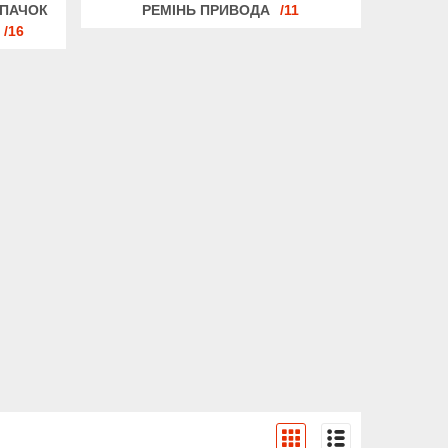
ВПАЧОК
РЕМІНЬ ПРИВОДА
11
16