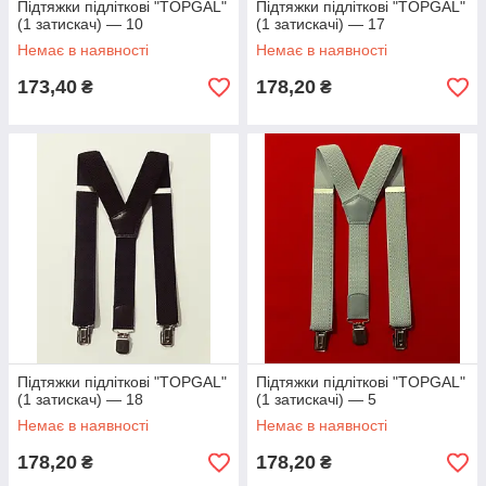
Підтяжки підліткові "TOPGAL"
Підтяжки підліткові "TOPGAL"
(1 затискач) — 10
(1 затискачі) — 17
Немає в наявності
Немає в наявності
173,40
178,20
₴
₴
Підтяжки підліткові "TOPGAL"
Підтяжки підліткові "TOPGAL"
(1 затискач) — 18
(1 затискачі) — 5
Немає в наявності
Немає в наявності
178,20
178,20
₴
₴