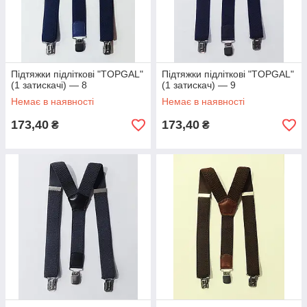
Підтяжки підліткові "TOPGAL"
Підтяжки підліткові "TOPGAL"
(1 затискачі) — 8
(1 затискач) — 9
Немає в наявності
Немає в наявності
173,40
173,40
₴
₴