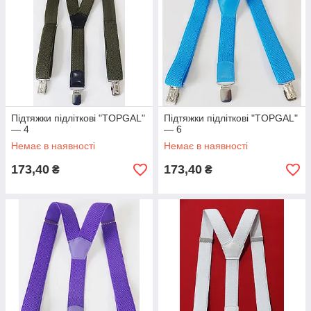
Підтяжки підліткові "TOPGAL"
Підтяжки підліткові "TOPGAL"
— 4
— 6
Немає в наявності
Немає в наявності
173,40
173,40
₴
₴