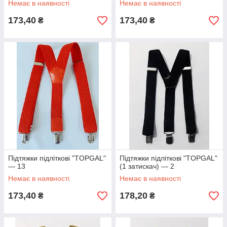
Немає в наявності
Немає в наявності
173,40
173,40
₴
₴
Підтяжки підліткові "TOPGAL"
Підтяжки підліткові "TOPGAL"
— 13
(1 затискач) — 2
Немає в наявності
Немає в наявності
173,40
178,20
₴
₴