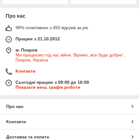
Про нас
98% позитивних з 450 відгуків за рік
Працює з 21.10.2012
м. Покров
Ми працюємо під час війни. Віримо, все буде добре! ,
Покров, Україна
Контакти
Сьогодні працює з 09:00 до 16:00
Показати весь графік роботи
Про нас
Контакти
Доставка та оплата