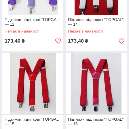
Підтяжки підліткові "TOPGAL"
Підтяжки підліткові "TOPGAL"
— 12
— 14
Немає в наявності
Немає в наявності
173,40
173,40
₴
₴
Підтяжки підліткові "TOPGAL"
Підтяжки підліткові "TOPGAL"
— 15
— 16