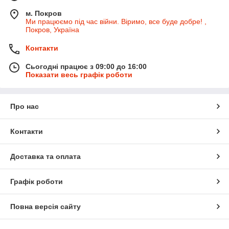
м. Покров
Ми працюємо під час війни. Віримо, все буде добре! ,
Покров, Україна
Контакти
Сьогодні працює з 09:00 до 16:00
Показати весь графік роботи
Про нас
Контакти
Доставка та оплата
Графік роботи
Повна версія сайту