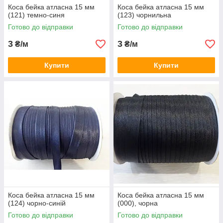
Коса бейка атласна 15 мм
Коса бейка атласна 15 мм
(121) темно-синя
(123) чорнильна
Готово до відправки
Готово до відправки
3
3
₴/м
₴/м
Купити
Купити
Коса бейка атласна 15 мм
Коса бейка атласна 15 мм
(124) чорно-синій
(000), чорна
Готово до відправки
Готово до відправки