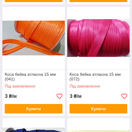
Коса бейка атласна 15 мм
Коса бейка атласна 15 мм
(041)
(072)
Під замовлення
Під замовлення
3
3
₴/м
₴/м
Купити
Купити