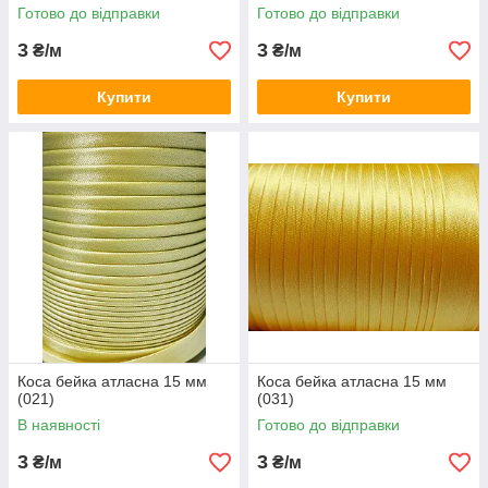
Готово до відправки
Готово до відправки
3
3
₴/м
₴/м
Купити
Купити
Коса бейка атласна 15 мм
Коса бейка атласна 15 мм
(021)
(031)
В наявності
Готово до відправки
3
3
₴/м
₴/м