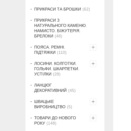
ПРИКРАСИ ТА БРОШКИ
62
ПРИКРАСИ З
НАТУРАЛЬНОГО КАМЕНЮ.
НАМИСТО. БІЖУТЕРІЯ.
БРЕЛОКИ
48
ПОЯСА. РЕМНІ.
ПІДТЯЖКИ
110
ЛОСИНИ. КОЛГОТКИ.
ГОЛЬФИ. ШКАРПЕТКИ.
УСТІЛКИ
28
ЛАНЦЮГ
ДЕКОРАТИВНИЙ
45
ШВАЦЬКЕ
ВИРОБНИЦТВО
5
ТОВАРИ ДО НОВОГО
РОКУ
148