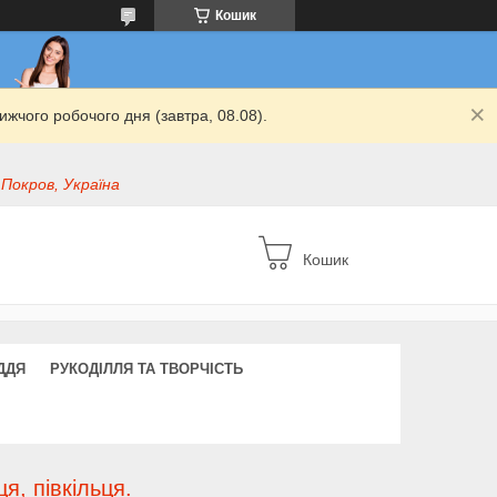
Кошик
жчого робочого дня (завтра, 08.08).
 Покров, Україна
Кошик
ДДЯ
РУКОДІЛЛЯ ТА ТВОРЧІСТЬ
я, півкільця.