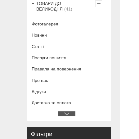
ТОВАРИ ДО
ВЕЛИКОДНЯ
41
Фотогалерея
Новини
Статті
Послуги пошиття
Правила на повернення
Про нас
Відгуки
Доставка та оплата
Фільтри