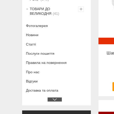
ТОВАРИ ДО
ВЕЛИКОДНЯ
41
Фотогалерея
Новини
Статті
Шап
Послуги пошиття
Правила на повернення
Про нас
Відгуки
Доставка та оплата