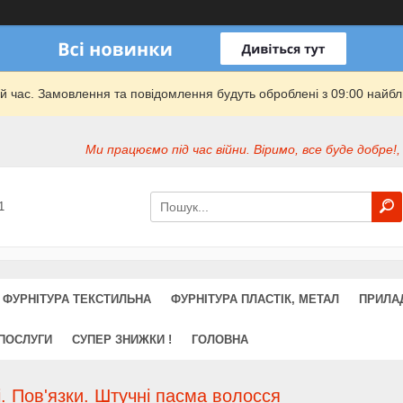
й час. Замовлення та повідомлення будуть оброблені з 09:00 найбли
Ми працюємо під час війни. Віримо, все буде добре!,
1
ФУРНІТУРА ТЕКСТИЛЬНА
ФУРНІТУРА ПЛАСТІК, МЕТАЛ
ПРИЛА
 ПОСЛУГИ
СУПЕР ЗНИЖКИ !
ГОЛОВНА
. Пов'язки. Штучні пасма волосся