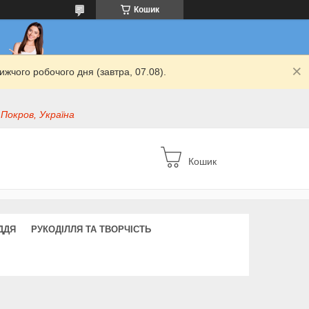
Кошик
жчого робочого дня (завтра, 07.08).
 Покров, Україна
Кошик
ДДЯ
РУКОДІЛЛЯ ТА ТВОРЧІСТЬ