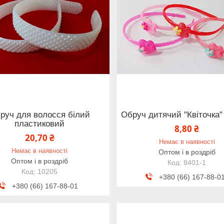
руч для волосся білий
Обруч дитячий "Квіточка" 
пластиковий
8,80 ₴
20,70 ₴
Немає в наявності
Немає в наявності
Оптом і в роздріб
Оптом і в роздріб
8401-1
10205
+380 (66) 167-88-0
+380 (66) 167-88-01