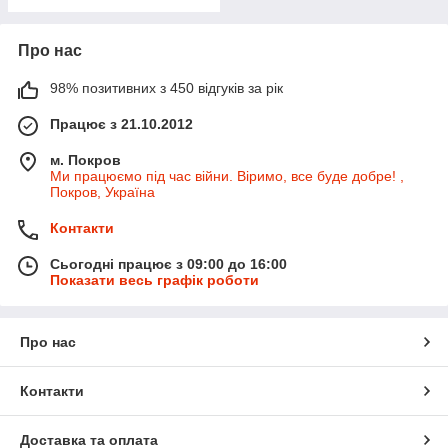
Про нас
98% позитивних з 450 відгуків за рік
Працює з 21.10.2012
м. Покров
Ми працюємо під час війни. Віримо, все буде добре! ,
Покров, Україна
Контакти
Сьогодні працює з 09:00 до 16:00
Показати весь графік роботи
Про нас
Контакти
Доставка та оплата