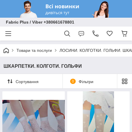
Fabric Plus / Viber +380661678801
Товари та послуги
ЛОСИНИ. КОЛГОТКИ. ГОЛЬФИ. ШКА
ШКАРПЕТКИ. КОЛГОТИ. ГОЛЬФИ
Сортування
0
Фільтри