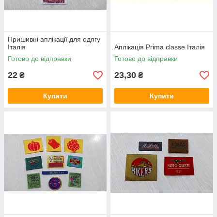
Пришивні аплікації для одягу
Італія
Аплікація Prima classe Італія
Готово до відправки
Готово до відправки
22
23,30
₴
₴
Купити
Купити