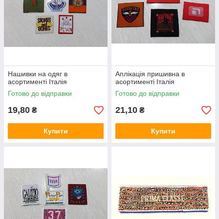
Нашивки на одяг в
Аплікація пришивна в
асортименті Італія
асортименті Італія
Готово до відправки
Готово до відправки
19,80
21,10
₴
₴
Купити
Купити