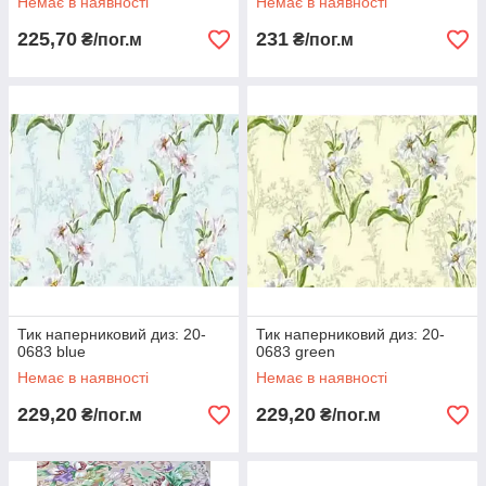
Немає в наявності
Немає в наявності
225,70
231
₴/пог.м
₴/пог.м
Тик наперниковий диз: 20-
Тик наперниковий диз: 20-
0683 blue
0683 green
Немає в наявності
Немає в наявності
229,20
229,20
₴/пог.м
₴/пог.м