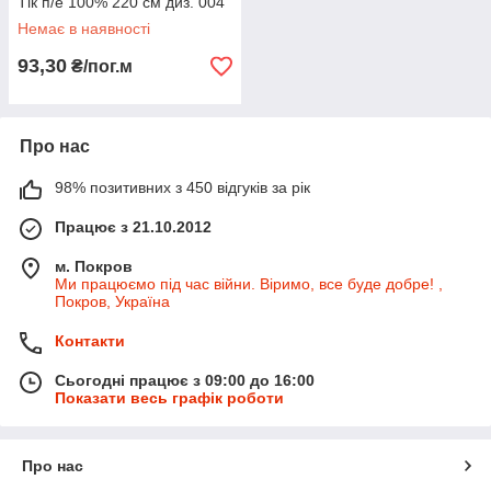
Тік п/е 100% 220 см диз. 004
Немає в наявності
93,30
₴/пог.м
Про нас
98% позитивних з 450 відгуків за рік
Працює з 21.10.2012
м. Покров
Ми працюємо під час війни. Віримо, все буде добре! ,
Покров, Україна
Контакти
Сьогодні працює з 09:00 до 16:00
Показати весь графік роботи
Про нас