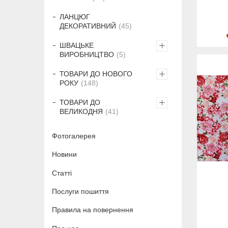
ЛАНЦЮГ
ДЕКОРАТИВНИЙ
45
ШВАЦЬКЕ
ВИРОБНИЦТВО
5
ТОВАРИ ДО НОВОГО
РОКУ
148
ТОВАРИ ДО
ВЕЛИКОДНЯ
41
Фотогалерея
Новини
Статті
Послуги пошиття
Правила на повернення