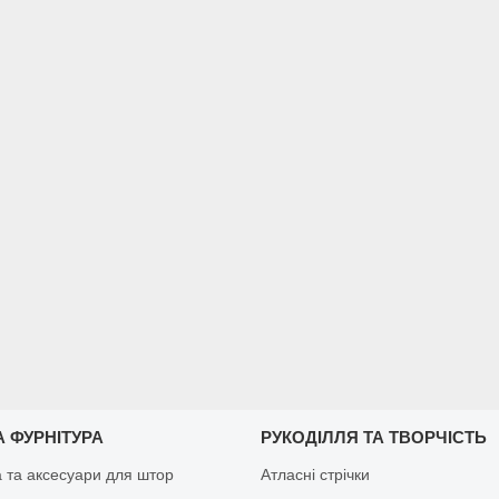
 ФУРНІТУРА
РУКОДІЛЛЯ ТА ТВОРЧІСТЬ
а та аксесуари для штор
Атласні стрічки