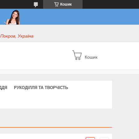
Кошик
 Покров, Україна
Кошик
ДДЯ
РУКОДІЛЛЯ ТА ТВОРЧІСТЬ