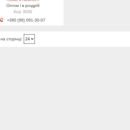
Оптом і в роздріб
9595
+380 (98) 091-30-07