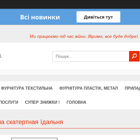
Ми працюємо під час війни. Віримо, все буде добре!,
1
ФУРНІТУРА ТЕКСТИЛЬНА
ФУРНІТУРА ПЛАСТІК, МЕТАЛ
ПРИЛА
 ПОСЛУГИ
СУПЕР ЗНИЖКИ !
ГОЛОВНА
а скатертная їдальня