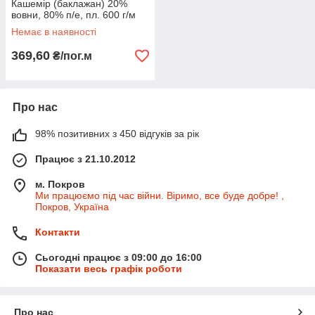
Кашемір (баклажан) 20%
вовни, 80% п/е, пл. 600 г/м
Немає в наявності
369,60
₴/пог.м
Про нас
98% позитивних з 450 відгуків за рік
Працює з 21.10.2012
м. Покров
Ми працюємо під час війни. Віримо, все буде добре! ,
Покров, Україна
Контакти
Сьогодні працює з 09:00 до 16:00
Показати весь графік роботи
Про нас