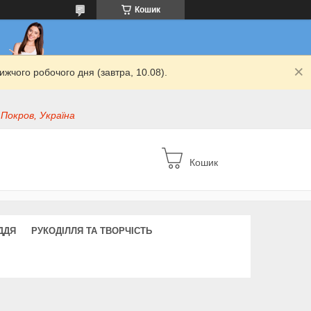
Кошик
жчого робочого дня (завтра, 10.08).
 Покров, Україна
Кошик
ДДЯ
РУКОДІЛЛЯ ТА ТВОРЧІСТЬ