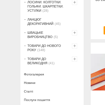
ЛОСИНИ. КОЛГОТКИ.
ГОЛЬФИ. ШКАРПЕТКИ.
УСТІЛКИ
28
ЛАНЦЮГ
ДЕКОРАТИВНИЙ
45
ШВАЦЬКЕ
ВИРОБНИЦТВО
5
ТОВАРИ ДО НОВОГО
РОКУ
148
ТОВАРИ ДО
ВЕЛИКОДНЯ
41
Фотогалерея
Новини
Статті
Послуги пошиття