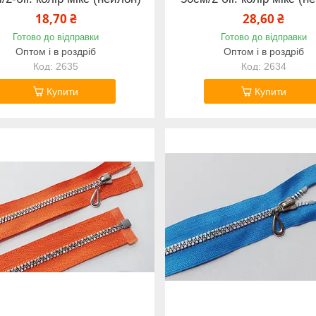
18,70 ₴
28,60 ₴
Готово до відправки
Готово до відправки
Оптом і в роздріб
Оптом і в роздріб
2635
2634
Купити
Купити