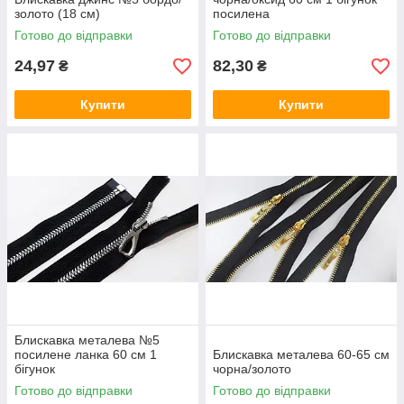
золото (18 см)
посилена
Готово до відправки
Готово до відправки
24,97
82,30
₴
₴
Купити
Купити
Блискавка металева №5
посилене ланка 60 см 1
Блискавка металева 60-65 см
бігунок
чорна/золото
Готово до відправки
Готово до відправки