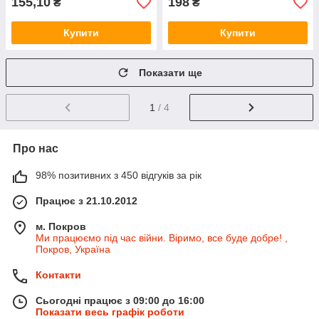
155,10
198
₴
₴
Купити
Купити
Показати ще
1
/ 4
Про нас
98% позитивних з 450 відгуків за рік
Працює з 21.10.2012
м. Покров
Ми працюємо під час війни. Віримо, все буде добре! ,
Покров, Україна
Контакти
Сьогодні працює з 09:00 до 16:00
Показати весь графік роботи