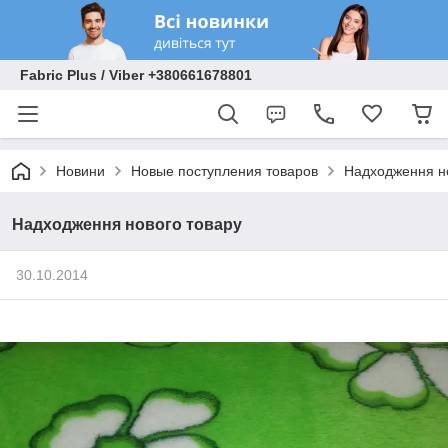
Fabric Plus / Viber +380661678801
Новини
Новые поступления товаров
Надходження н
Надходження нового товару
30.10.2014