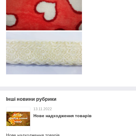
Інші новини рубрики
13.11.2022
Нове надходження товарів
Нове надходження товарів