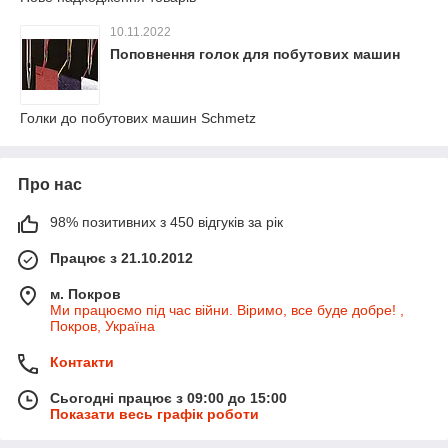
10.11.2022
Поповнення голок для побутових машин
Голки до побутових машин Schmetz
Про нас
98% позитивних з 450 відгуків за рік
Працює з 21.10.2012
м. Покров
Ми працюємо під час війни. Віримо, все буде добре! ,
Покров, Україна
Контакти
Сьогодні працює з 09:00 до 15:00
Показати весь графік роботи