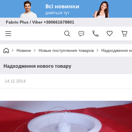
Fabric Plus / Viber +380661678801
Новини
Новые поступления товаров
Надходження н
Надходження нового товару
14.11.2014