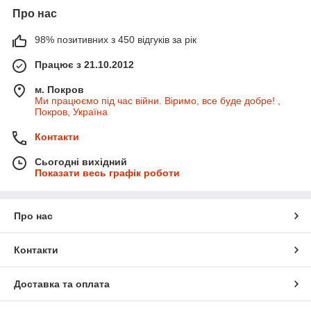
Про нас
98% позитивних з 450 відгуків за рік
Працює з 21.10.2012
м. Покров
Ми працюємо під час війни. Віримо, все буде добре! ,
Покров, Україна
Контакти
Сьогодні вихідний
Показати весь графік роботи
Про нас
Контакти
Доставка та оплата