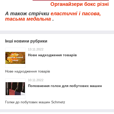
Органайзери бокс різні
А також стрічки
еластичні і пасова,
тасьма медальна
.
Інші новини рубрики
13.11.2022
Нове надходження товарів
Нове надходження товарів
10.11.2022
Поповнення голок для побутових машин
Голки до побутових машин Schmetz