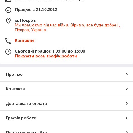
Працює з 21.10.2012
м. Покров
Ми працюємо під час війни. Віримо, все буде добре! ,
Покров, Україна
Контакти
Сьогодні працює з 09:00 до 15:00
Показати весь графік роботи
Про нас
Контакти
Доставка та оплата
Графік роботи
Повна версія сайту