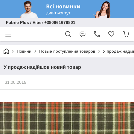
Fabric Plus / Viber +380661678801
Новини
Новые поступления товаров
У продаж надій
У продаж надійшов новий товар
31.08.2015