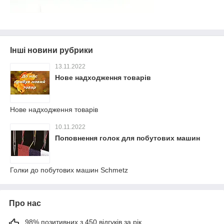
Інші новини рубрики
13.11.2022
Нове надходження товарів
Нове надходження товарів
10.11.2022
Поповнення голок для побутових машин
Голки до побутових машин Schmetz
Про нас
98% позитивних з 450 відгуків за рік