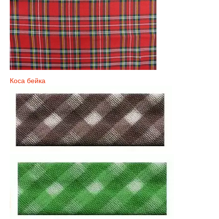
Коса бейка