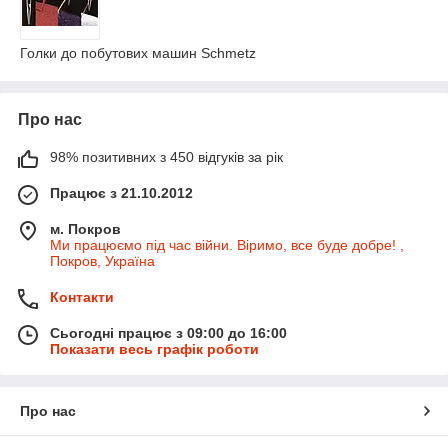
Голки до побутових машин Schmetz
Про нас
98% позитивних з 450 відгуків за рік
Працює з 21.10.2012
м. Покров
Ми працюємо під час війни. Віримо, все буде добре! ,
Покров, Україна
Контакти
Сьогодні працює з 09:00 до 16:00
Показати весь графік роботи
Про нас