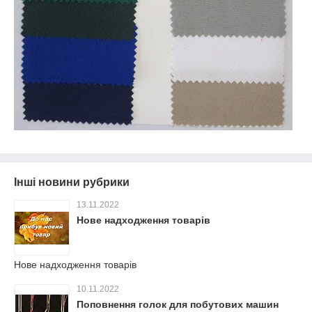
Інші новини рубрики
13.11.2022
Нове надходження товарів
Нове надходження товарів
10.11.2022
Поповнення голок для побутових машин