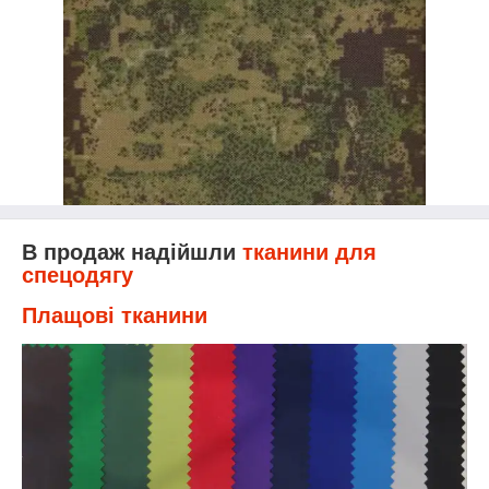
В продаж надійшли
тканини для
спецодягу
Плащові тканини