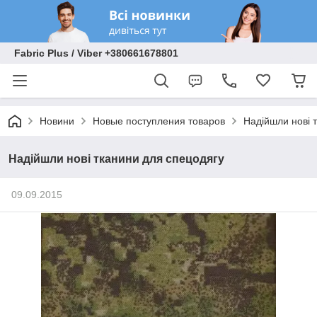
Fabric Plus / Viber +380661678801
Новини
Новые поступления товаров
Надійшли нові 
Надійшли нові тканини для спецодягу
09.09.2015