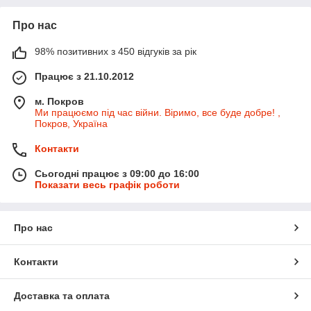
Про нас
98% позитивних з 450 відгуків за рік
Працює з 21.10.2012
м. Покров
Ми працюємо під час війни. Віримо, все буде добре! ,
Покров, Україна
Контакти
Сьогодні працює з 09:00 до 16:00
Показати весь графік роботи
Про нас
Контакти
Доставка та оплата