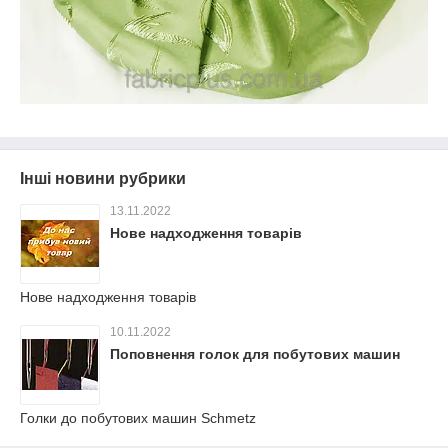
Інші новини рубрики
13.11.2022
Нове надходження товарів
Нове надходження товарів
10.11.2022
Поповнення голок для побутових машин
Голки до побутових машин Schmetz