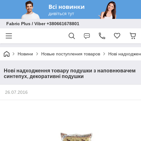
Fabric Plus / Viber +380661678801
Новини
Новые поступления товаров
Нові надходжен
Нові надходження товару подушки з наповнювачем
синтепух, декоративні подушки
26.07.2016