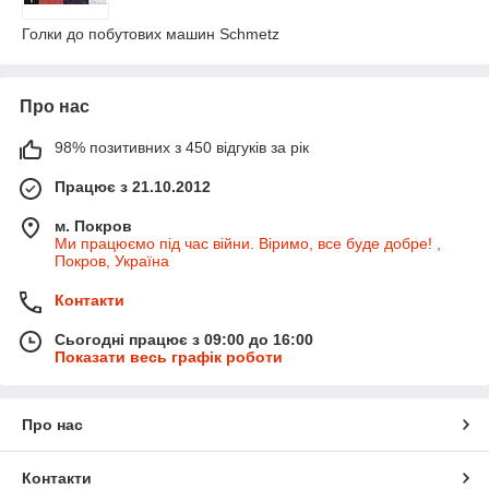
Голки до побутових машин Schmetz
Про нас
98% позитивних з 450 відгуків за рік
Працює з 21.10.2012
м. Покров
Ми працюємо під час війни. Віримо, все буде добре! ,
Покров, Україна
Контакти
Сьогодні працює з 09:00 до 16:00
Показати весь графік роботи
Про нас
Контакти