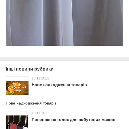
Інші новини рубрики
13.11.2022
Нове надходження товарів
Нове надходження товарів
10.11.2022
Поповнення голок для побутових машин