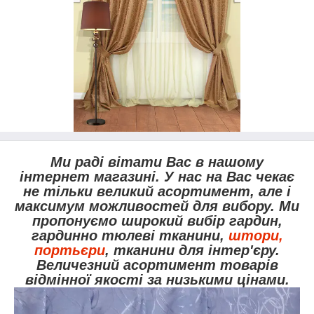
Ми раді вітати Вас в нашому
інтернет магазині. У нас на Вас чекає
не тільки великий асортимент, але і
максимум можливостей для вибору. Ми
пропонуємо широкий вибір гардин,
гардинно тюлеві тканини,
штори,
портьєри
, тканини для інтер'єру.
Величезний асортимент товарів
відмінної якості за низькими цінами.