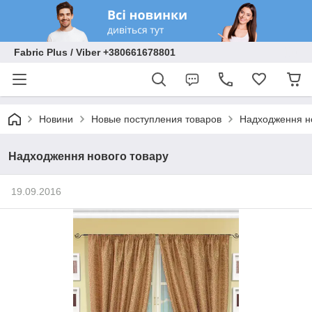
Fabric Plus / Viber +380661678801
Новини
Новые поступления товаров
Надходження н
Надходження нового товару
19.09.2016