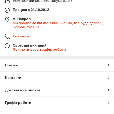
98% позитивних з 450 відгуків за рік
Працює з 21.10.2012
м. Покров
Ми працюємо під час війни. Віримо, все буде добре! ,
Покров, Україна
Контакти
Сьогодні вихідний
Показати весь графік роботи
Про нас
Контакти
Доставка та оплата
Графік роботи