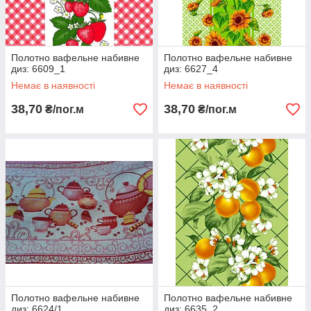
Полотно вафельне набивне
Полотно вафельне набивне
диз: 6609_1
диз: 6627_4
Немає в наявності
Немає в наявності
38,70
38,70
₴/пог.м
₴/пог.м
Полотно вафельне набивне
Полотно вафельне набивне
диз: 6624/1
диз: 6635_2