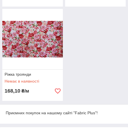
Ріжка троянди
Немає в наявності
168,10
₴/м
Приємних покупок на нашому сайті "Fabric Plus"!