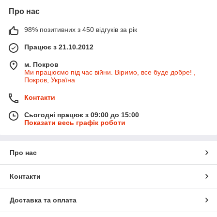
Про нас
98% позитивних з 450 відгуків за рік
Працює з 21.10.2012
м. Покров
Ми працюємо під час війни. Віримо, все буде добре! ,
Покров, Україна
Контакти
Сьогодні працює з 09:00 до 15:00
Показати весь графік роботи
Про нас
Контакти
Доставка та оплата