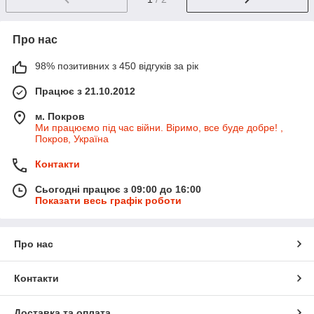
Про нас
98% позитивних з 450 відгуків за рік
Працює з 21.10.2012
м. Покров
Ми працюємо під час війни. Віримо, все буде добре! ,
Покров, Україна
Контакти
Сьогодні працює з 09:00 до 16:00
Показати весь графік роботи
Про нас
Контакти
Доставка та оплата